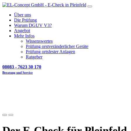
Über uns
Die Prüfung
Warum DGUV V3?
Angebot
Mehr Infos
Wissenswertes
Prüfung orstveränderlicher Geräte
Prüfung ortsfester Anlagen
Ratgeber
08083 - 7623 30 170
Beratung und Service
Der E-Check für Pleinfeld