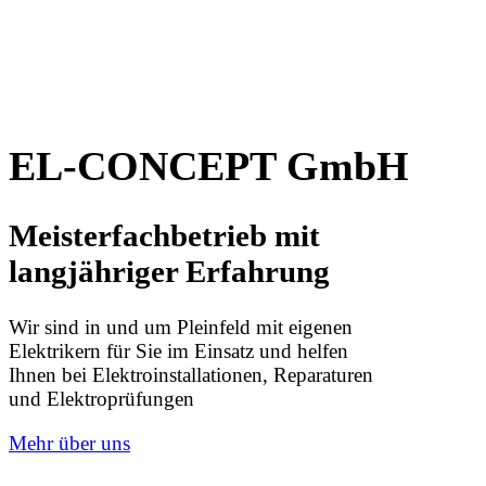
EL-CONCEPT GmbH
Meisterfachbetrieb mit
langjähriger Erfahrung
Wir sind in und um Pleinfeld mit eigenen
Elektrikern für Sie im Einsatz und helfen
Ihnen bei Elektroinstallationen, Reparaturen
und Elektroprüfungen
Mehr über uns