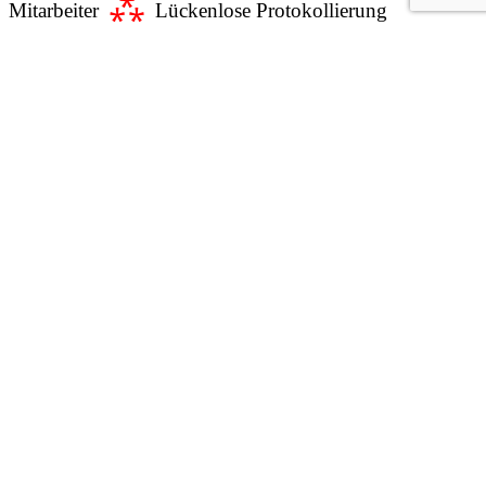
⁂
Mitarbeiter
Lückenlose Protokollierung