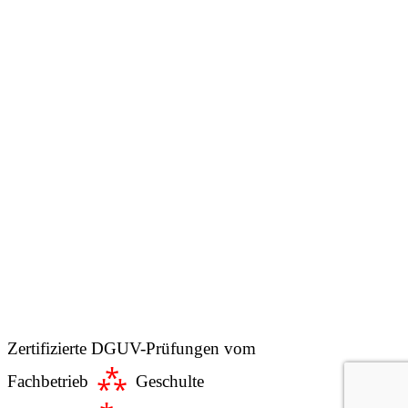
Zertifizierte DGUV-Prüfungen vom
⁂
Fachbetrieb
Geschulte