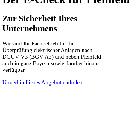
Zur Sicherheit Ihres
Unternehmens
Wir sind Ihr Fachbetrieb für die
Überprüfung elektrischer Anlagen nach
DGUV V3 (BGV A3) und neben Pleinfeld
auch in ganz Bayern sowie darüber hinaus
verfügbar
Unverbindliches Angebot einholen